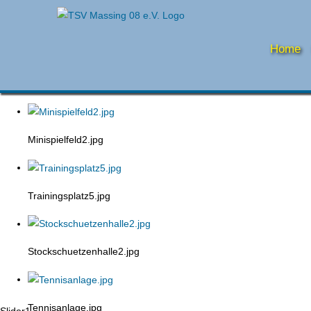
Home
Minispielfeld2.jpg
Trainingsplatz5.jpg
Stockschuetzenhalle2.jpg
Tennisanlage.jpg