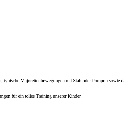
en, typische Majorettenbewegungen mit Stab oder Pompon sowie das
ngen für ein tolles Training unserer Kinder.